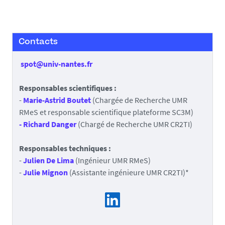
Contacts
spot@univ-nantes.fr
Responsables scientifiques :
-
Marie-Astrid Boutet
(Chargée de Recherche UMR
RMeS et responsable scientifique plateforme SC3M)
- Richard Danger
(Chargé de Recherche UMR CR2TI)
Responsables techniques :
-
Julien De Lima
(Ingénieur UMR RMeS)
-
Julie Mignon
(Assistante ingénieure UMR CR2TI)*