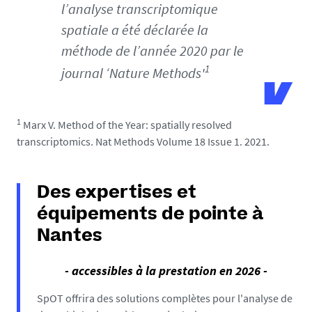
l’analyse transcriptomique
spatiale a été déclarée la
méthode de l’année 2020 par le
1
journal ‘Nature Methods'
1
Marx V. Method of the Year: spatially resolved
transcriptomics. Nat Methods Volume 18 Issue 1. 2021.
Des expertises et
équipements de pointe à
Nantes
- accessibles à la prestation en 2026 -
SpOT offrira des solutions complètes pour l'analyse de