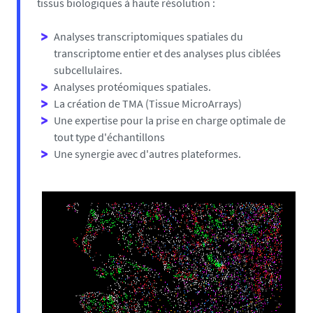
tissus biologiques à haute résolution :
Analyses transcriptomiques spatiales du
transcriptome entier et des analyses plus ciblées
subcellulaires.
Analyses protéomiques spatiales.
La création de TMA (Tissue MicroArrays)
Une expertise pour la prise en charge optimale de
tout type d'échantillons
Une synergie avec d'autres plateformes.