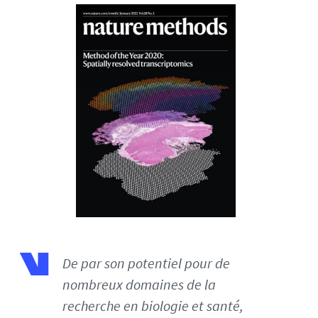
De par son potentiel pour de
nombreux domaines de la
recherche en biologie et santé,