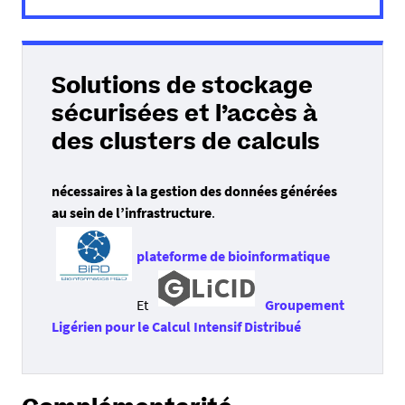
Solutions de stockage
sécurisées et l’accès à
des clusters de calculs
nécessaires à la gestion des données générées
au sein de l’infrastructure
.
plateforme de bioinformatique
Et
Groupement
Ligérien pour le Calcul Intensif Distribué