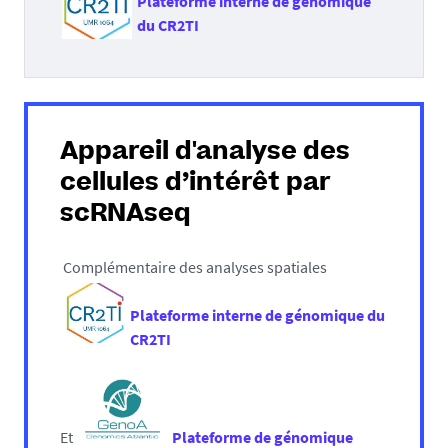
Plateforme interne de génomique
du CR2TI
Appareil d'
analyse des
cellules d’intérêt par
scRNAseq
Complémentaire des analyses spatiales
Plateforme interne de génomique du
CR2TI
Et
Plateforme de génomique