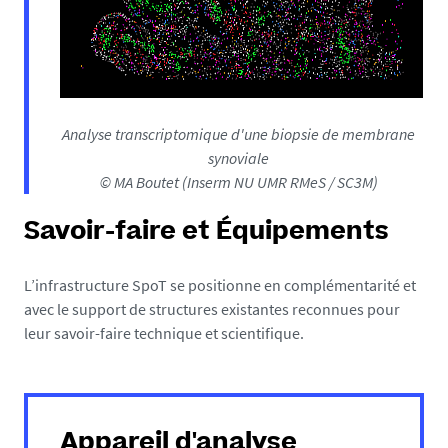
Analyse transcriptomique d'une biopsie de membrane
synoviale
© MA Boutet (Inserm NU UMR RMeS / SC3M)
Savoir-faire et Équipements
L’infrastructure SpoT se positionne en complémentarité et
avec le support de structures existantes reconnues pour
leur savoir-faire technique et scientifique.
Appareil d'analyse