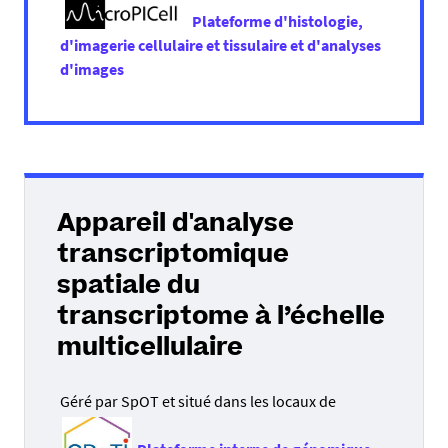
Plateforme d'histologie,
d'imagerie cellulaire et tissulaire et d'analyses
d'images
Appareil d'
analyse
transcriptomique
spatiale du
transcriptome à l’échelle
multicellulaire
Géré par SpOT et situé dans les locaux de