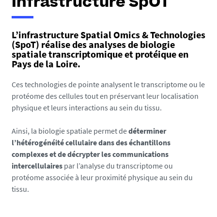
Infrastructure SpOT
L’infrastructure Spatial Omics & Technologies
(SpoT) réalise des analyses de biologie
spatiale transcriptomique et protéique en
Pays de la Loire.
Ces technologies de pointe analysent le transcriptome ou le
protéome des cellules tout en préservant leur localisation
physique et leurs interactions au sein du tissu.
Ainsi, la biologie spatiale permet de
déterminer
l’hétérogénéité cellulaire dans des échantillons
complexes et de décrypter les communications
intercellulaires
par l’analyse du transcriptome ou
protéome associée à leur proximité physique au sein du
tissu.