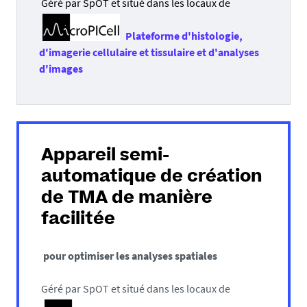
Géré par SpOT et situé dans les locaux de
Plateforme d'histologie,
d'imagerie cellulaire et tissulaire et d'analyses
d'images
Appareil semi-
automatique de
création
de TMA
de manière
facilitée
pour optimiser les analyses spatiales
Géré par SpOT et situé dans les locaux de