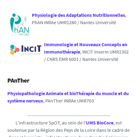
Physiologie des Adaptations Nutritionnelles
,
PhAN INRAe UMR1280 / Nantes Université
Immunologie et Nouveaux Concepts en
Immunothérapie
, INCIT Inserm UMR1302
/ CNRS EMR 6001 / Nantes Université
PAnTher
Physiopathologie Animale et bioThérapie du muscle et du
système nerveux
, PAnTher INRAe UMR703
------------------------------------------------------
L'infrastructure SpOT, au sein de l'
UMS BioCore
, est
soutenue par la Région des Pays de la Loire dans le cadre de