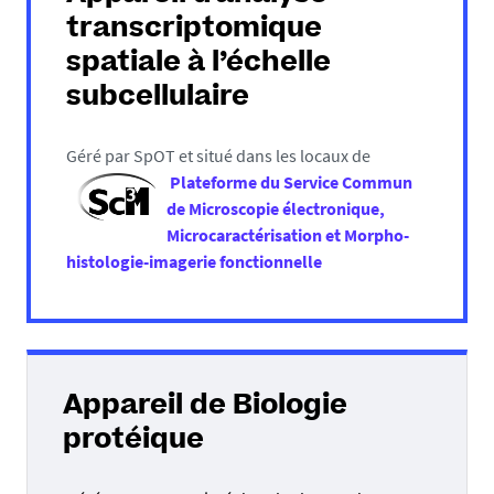
transcriptomique
spatiale à l’échelle
subcellulaire
Géré par SpOT et situé dans les locaux de
Plateforme du Service Commun
de Microscopie électronique,
Microcaractérisation et Morpho-
histologie-imagerie fonctionnelle
Appareil de Biologie
protéique