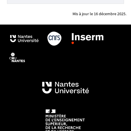
Mis à jour le 16 décembre 2025.