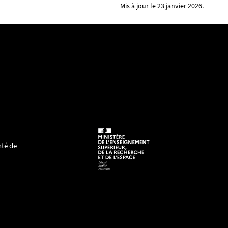
Mis à jour le 23 janvier 2026.
nté de